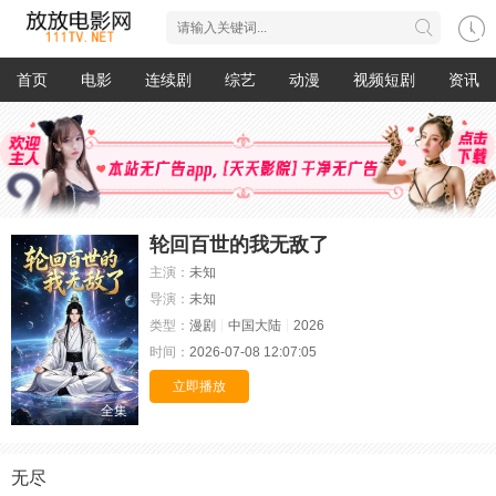
首页
电影
连续剧
综艺
动漫
视频短剧
资讯
轮回百世的我无敌了
主演：
未知
导演：
未知
类型：
漫剧
中国大陆
2026
时间：
2026-07-08 12:07:05
立即播放
全集
无尽