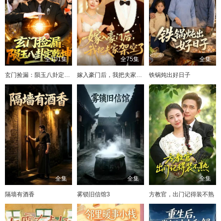
全101集
全75集
全集
玄门捡漏：陨玉八卦定乾坤
嫁入豪门后，我把夫家架空了
铁锅炖出好日子
全集
全集
全集
隔墙有酒香
雾锁旧信馆3
方教官，出门记得装不熟