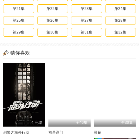
第21集
第22集
第23集
第24集
第25集
第26集
第27集
第28集
第29集
第30集
第31集
第32集
第33集
第34集
第35集
第36集
猜你喜欢
第37集
第38集
第39集
第40集
第41集
第42集
第43集
第44集
第45集
第46集
第47集
第48集
第49集
第50集
第51集
第52集
第53集
第54集
第55集
第56集
第57集
第58集
完结
全46集
全30集
刑警之海外行动
福星盈门
司藤