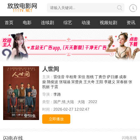
首页
电影
连续剧
综艺
动漫
视频短剧
资讯
人世间
主演：
雷佳音
辛柏青
宋佳
殷桃
丁勇岱
萨日娜
成泰
燊
隋俊波
张瑞涵
宋楚炎
王大奇
王阳
李建义
宋春丽
张
凯丽
于震
导演：
李路
类型：
国产,情,大陆
大陆
2022
时间：
2026-02-27 12:02:47
全58集
立即播放
闪电在线
闪电在线