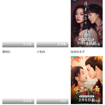
全38集
全38集
更新第31集
樱桃红
小爸妈
隐身的名字
全38集
完结
全24集