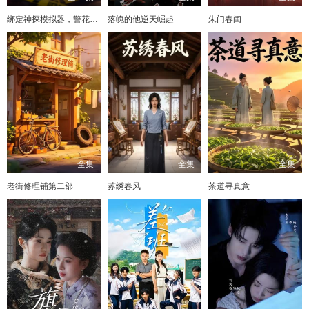
绑定神探模拟器，警花搭档赖上我
落魄的他逆天崛起
朱门春闺
全集
全集
全集
老街修理铺第二部
苏绣春风
茶道寻真意