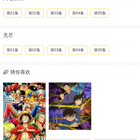
第01集
第02集
第03集
第04集
第05集
无尽
第01集
第02集
第03集
第04集
第05集
猜你喜欢