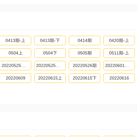
0413期-上
0413期-下
0414期
0420期-上
0504上
0504下
0505期
0511期-上
20220525期-上
20220525期-下
20220526期
20220601期-上
20220609
20220615上
20220615下
20220616