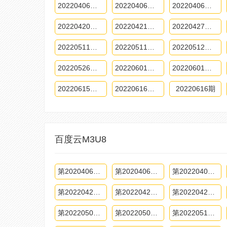
20220406先导片期
20220406上期
20220406下期
20220420下期
20220421加更版期
20220427上期
20220511下期
20220511上期
20220512加更版期
20220526加更版期
20220601上期
20220601下期
20220615下期
20220616加更版期
20220616期
百度云M3U8
第2020406上期
第2020406下期
第20220407期
第20220421期
第20220422期
第20220427上期
第20220505期
第20220506期
第20220511上期