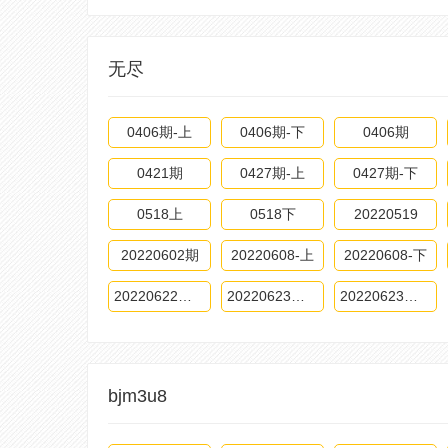
无尽
0406期-上
0406期-下
0406期
0421期
0427期-上
0427期-下
0518上
0518下
20220519
20220602期
20220608-上
20220608-下
20220622期-下
20220623期上
20220623期下
bjm3u8