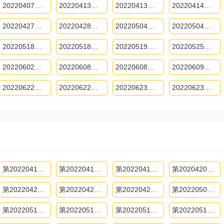
20220407加更版期
20220413上期
20220413下期
20220414加更版期
20220427下期
20220428加更版期
20220504下期
20220504上期
20220518上期
20220518下期
20220519加更版期
20220525上期
20220602加更版期
20220608下期
20220608上期
20220609加更版期
20220622上期
20220622下期
20220623上期
20220623下期
第20220413上期
第20220413下期
第20220414期
第2020420上期
第20220427下期
第20220428期
第20220429期
第20220504上期
第20220511下期
第20220512期
第20220513期
第20220518上期