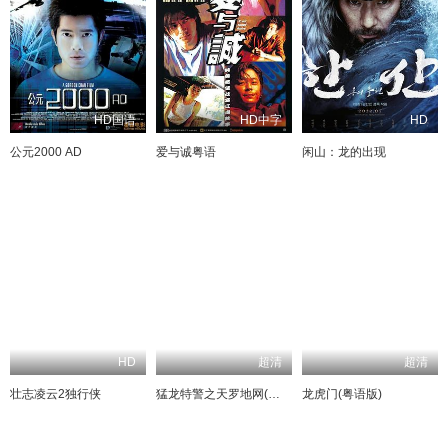
HD国语
HD中字
HD
公元2000 AD
爱与诚粤语
闲山：龙的出现
HD
超清
超清
壮志凌云2独行侠
猛龙特警之天罗地网(粤语版)
龙虎门(粤语版)