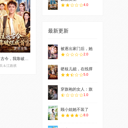
4.0
最新更新
更新全集
被逐出家门后，她
2.0
往返古今，我靠破烂成首富
兵＆江路祺
硬核儿媳，在线撑
5.0
穿旗袍的女人：旗
1.0
顾小姐她不装了
8.0