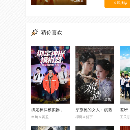
全106集
立即播放
猜你喜欢
全62集
全集
绑定神探模拟器，警花搭档赖上我
穿旗袍的女人：旗遇
差班
申琦＆黄盈
椰椰＆哲宇
王关