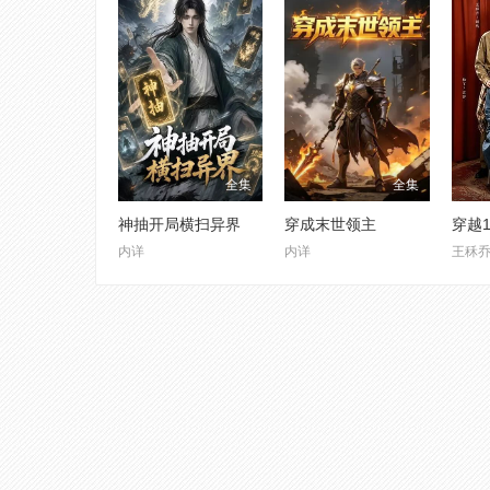
全集
全集
神抽开局横扫异界
穿成末世领主
内详
内详
王秝